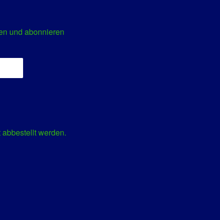
en und abonnieren
 abbestellt werden.