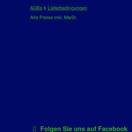
AGBs
&
Lieferbedingungen
Alle Preise inkl. MwSt.
Folgen Sie uns auf Facebook