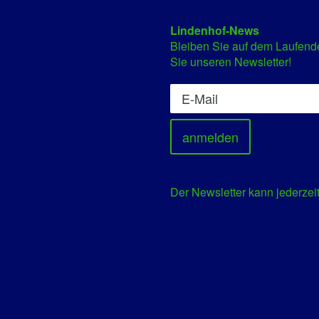
Lindenhof-News
Bleiben Sie auf dem Laufend
Sie unseren Newsletter!
Der Newsletter kann jederzeit