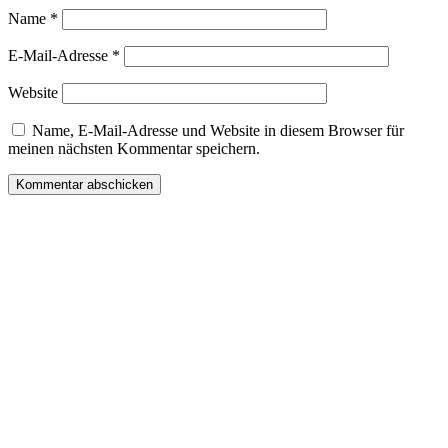
Name
*
E-Mail-Adresse
*
Website
Name, E-Mail-Adresse und Website in diesem Browser für
meinen nächsten Kommentar speichern.