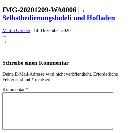
IMG-20201209-WA0006
|
←
Selbstbedienungslädeli und Hofladen
Martin Grieder
|
14. Dezember 2020
←
→
Schreibe einen Kommentar
Deine E-Mail-Adresse wird nicht veröffentlicht.
Erforderliche
Felder sind mit
*
markiert
Kommentar
*