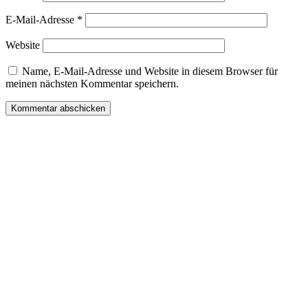
E-Mail-Adresse
*
Website
Name, E-Mail-Adresse und Website in diesem Browser für
meinen nächsten Kommentar speichern.