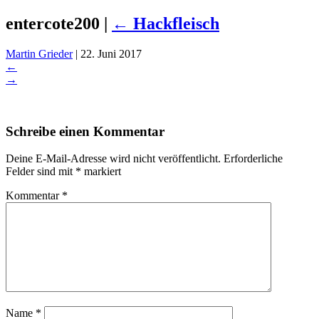
entercote200
|
←
Hackfleisch
Martin Grieder
|
22. Juni 2017
←
→
Schreibe einen Kommentar
Deine E-Mail-Adresse wird nicht veröffentlicht.
Erforderliche
Felder sind mit
*
markiert
Kommentar
*
Name
*