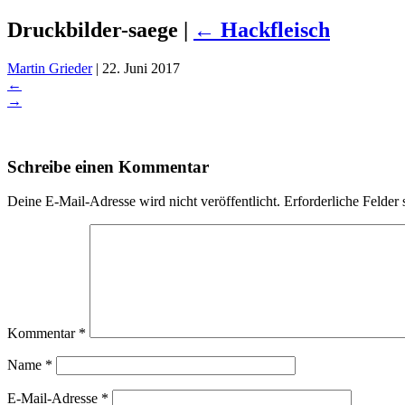
Druckbilder-saege
|
←
Hackfleisch
Martin Grieder
|
22. Juni 2017
←
→
Schreibe einen Kommentar
Deine E-Mail-Adresse wird nicht veröffentlicht.
Erforderliche Felder 
Kommentar
*
Name
*
E-Mail-Adresse
*