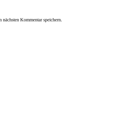
n nächsten Kommentar speichern.