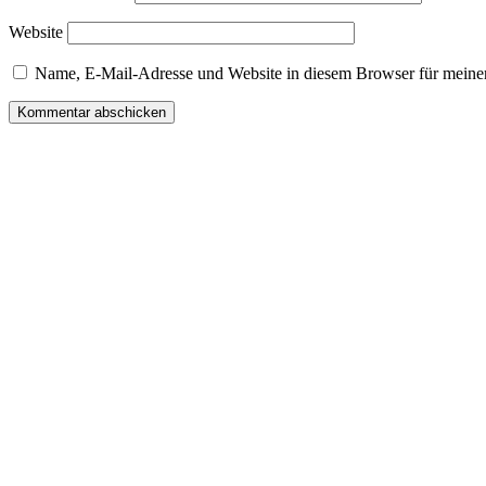
Website
Name, E-Mail-Adresse und Website in diesem Browser für meine