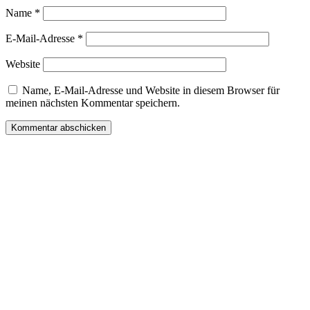
Name
*
E-Mail-Adresse
*
Website
Name, E-Mail-Adresse und Website in diesem Browser für
meinen nächsten Kommentar speichern.