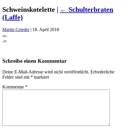
Schweinskotelette
|
←
Schulterbraten
(Laffe)
Martin Grieder
|
18. April 2018
←
→
Schreibe einen Kommentar
Deine E-Mail-Adresse wird nicht veröffentlicht.
Erforderliche
Felder sind mit
*
markiert
Kommentar
*