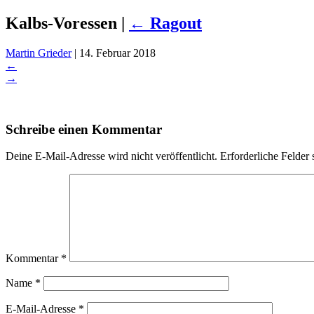
Kalbs-Voressen
|
←
Ragout
Martin Grieder
|
14. Februar 2018
←
→
Schreibe einen Kommentar
Deine E-Mail-Adresse wird nicht veröffentlicht.
Erforderliche Felder 
Kommentar
*
Name
*
E-Mail-Adresse
*