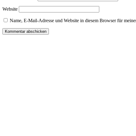
Website
Name, E-Mail-Adresse und Website in diesem Browser für meine