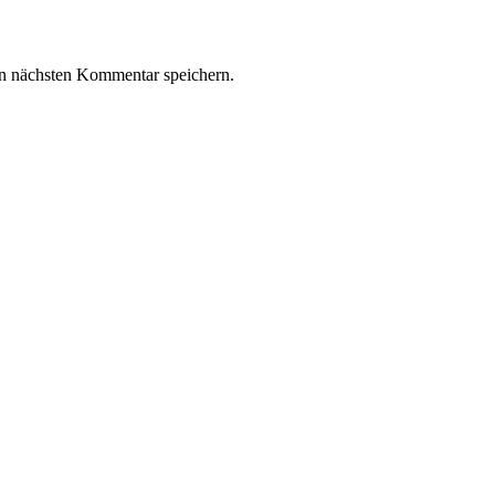
n nächsten Kommentar speichern.