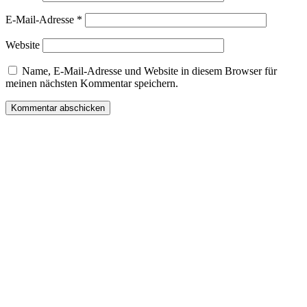
E-Mail-Adresse
*
Website
Name, E-Mail-Adresse und Website in diesem Browser für
meinen nächsten Kommentar speichern.