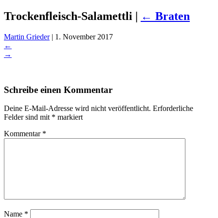
Trockenfleisch-Salamettli
|
←
Braten
Martin Grieder
|
1. November 2017
←
→
Schreibe einen Kommentar
Deine E-Mail-Adresse wird nicht veröffentlicht.
Erforderliche
Felder sind mit
*
markiert
Kommentar
*
Name
*