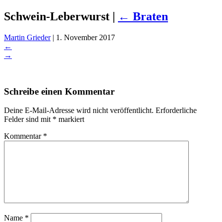
Schwein-Leberwurst
|
←
Braten
Martin Grieder
|
1. November 2017
←
→
Schreibe einen Kommentar
Deine E-Mail-Adresse wird nicht veröffentlicht.
Erforderliche
Felder sind mit
*
markiert
Kommentar
*
Name
*