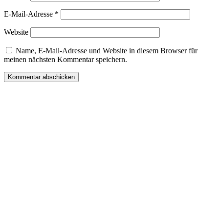
E-Mail-Adresse
*
Website
Name, E-Mail-Adresse und Website in diesem Browser für
meinen nächsten Kommentar speichern.